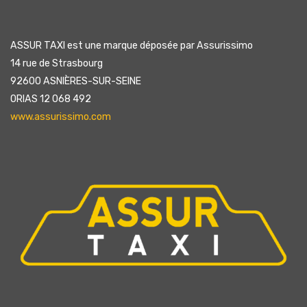
ASSUR TAXI est une marque déposée par Assurissimo
14 rue de Strasbourg
92600 ASNIÈRES-SUR-SEINE
ORIAS 12 068 492
www.assurissimo.com