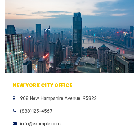
NEW YORK CITY OFFICE
908 New Hampshire Avenue, 95822
(888)123-4567
info@example.com