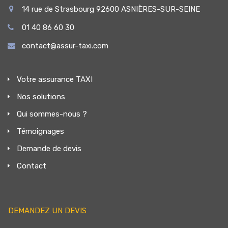
14 rue de Strasbourg 92600 ASNIÈRES-SUR-SEINE
01 40 86 60 30
contact@assur-taxi.com
Votre assurance TAXI
Nos solutions
Qui sommes-nous ?
Témoignages
Demande de devis
Contact
DEMANDEZ UN DEVIS