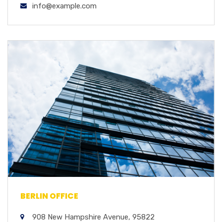
info@example.com
BERLIN OFFICE
908 New Hampshire Avenue, 95822