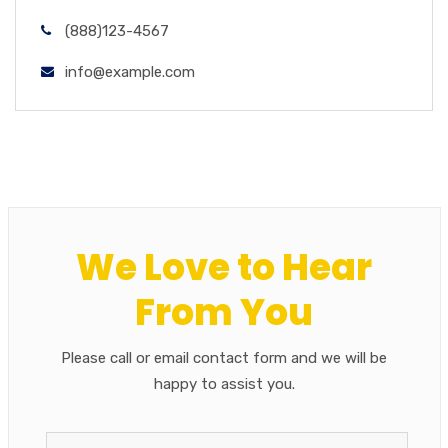
(888)123-4567
info@example.com
We Love to Hear
From You
Please call or email contact form and we will be
happy to assist you.