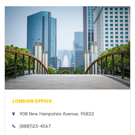
LONDON OFFICE
908 New Hampshire Avenue, 95822
(888)123-4567