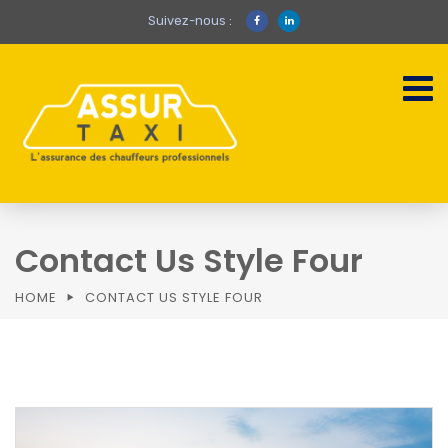
Suivez-nous :
Contact Us Style Four
HOME
CONTACT US STYLE FOUR