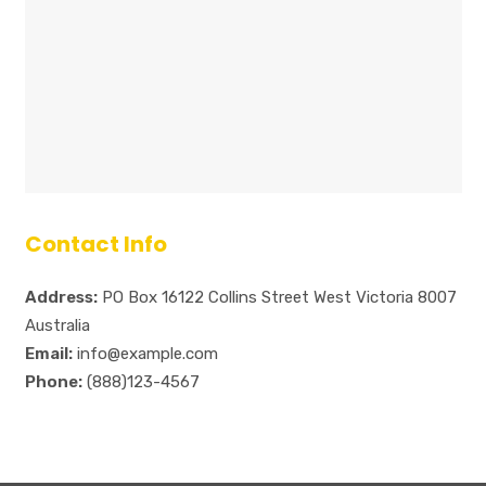
Contact Info
Address:
PO Box 16122 Collins Street West Victoria 8007
Australia
Email:
info@example.com
Phone:
(888)123-4567