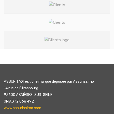
ASSUR TAXI est une marque déposée par Assurissimo
14 rue de Strasbourg
92600 ASNIÈRES-SUR-SEINE
ORIAS 12 068 492
www.assurissimo.com