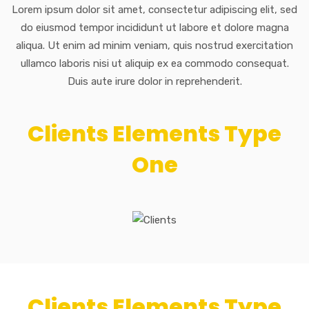
Lorem ipsum dolor sit amet, consectetur adipiscing elit, sed
do eiusmod tempor incididunt ut labore et dolore magna
aliqua. Ut enim ad minim veniam, quis nostrud exercitation
ullamco laboris nisi ut aliquip ex ea commodo consequat.
Duis aute irure dolor in reprehenderit.
Clients Elements Type
One
Clients Elements Type