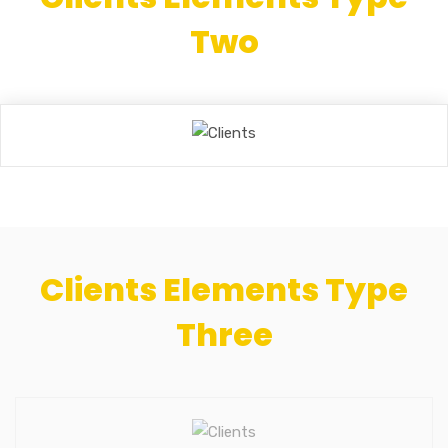
Two
Clients Elements Type
Three