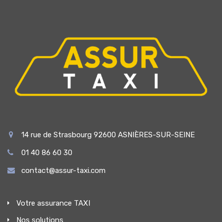
14 rue de Strasbourg 92600 ASNIÈRES-SUR-SEINE
01 40 86 60 30
contact@assur-taxi.com
Votre assurance TAXI
Nos solutions