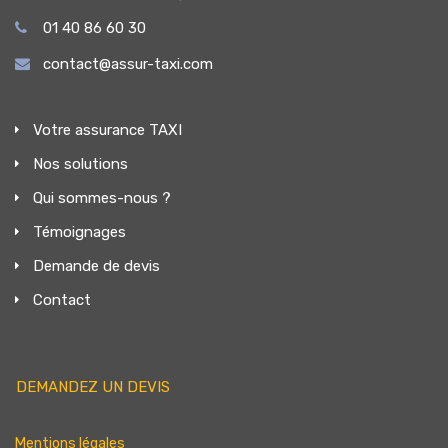
01 40 86 60 30
contact@assur-taxi.com
Votre assurance TAXI
Nos solutions
Qui sommes-nous ?
Témoignages
Demande de devis
Contact
DEMANDEZ UN DEVIS
Mentions légales