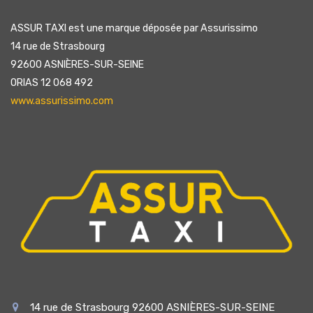
ASSUR TAXI est une marque déposée par Assurissimo
14 rue de Strasbourg
92600 ASNIÈRES-SUR-SEINE
ORIAS 12 068 492
www.assurissimo.com
14 rue de Strasbourg 92600 ASNIÈRES-SUR-SEINE