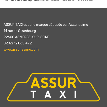
ASSUR TAXI est une marque déposée par Assurissimo
14 rue de Strasbourg
92600 ASNIÈRES-SUR-SEINE
ORIAS 12 068 492
www.assurissimo.com