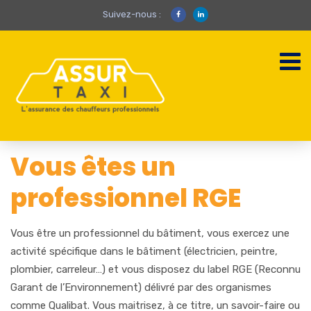
Suivez-nous :
Vous êtes un
professionnel RGE
Vous être un professionnel du bâtiment, vous exercez une
activité spécifique dans le bâtiment (électricien, peintre,
plombier, carreleur…) et vous disposez du label RGE (Reconnu
Garant de l’Environnement) délivré par des organismes
comme Qualibat. Vous maitrisez, à ce titre, un savoir-faire ou