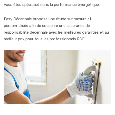
vous êtes spécialisé dans la performance énergétique.
Easy Décennale propose une étude sur mesure et
personnalisée afin de souscrire une assurance de
responsabilité décennale avec les meilleures garanties et au
meilleur prix pour tous les professionnels RGE.