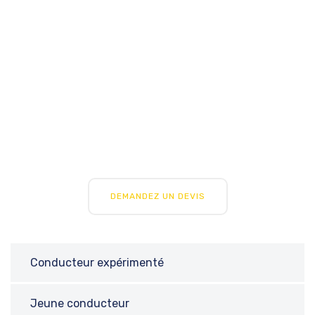
DEMANDEZ UN DEVIS
Conducteur expérimenté
Jeune conducteur