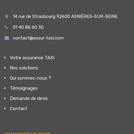
14 rue de Strasbourg 92600 ASNIÈRES-SUR-SEINE
01 40 86 60 30
contact@assur-taxi.com
Votre assurance TAXI
Nos solutions
Qui sommes-nous ?
Témoignages
Demande de devis
Contact