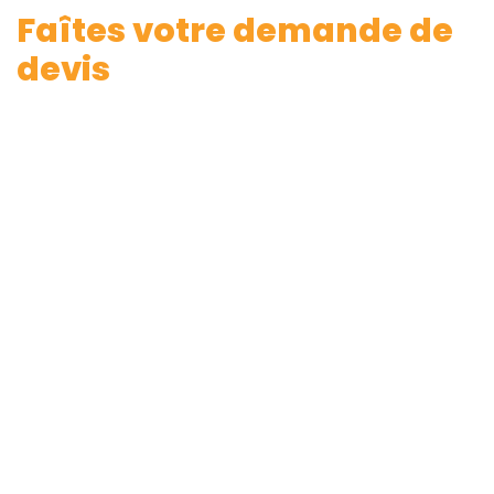
Faîtes votre demande de
devis