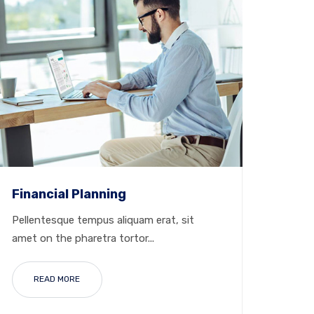
Financial Planning
Pellentesque tempus aliquam erat, sit
amet on the pharetra tortor...
READ MORE