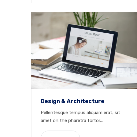
Design & Architecture
Pellentesque tempus aliquam erat, sit
amet on the pharetra tortor...