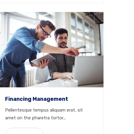
Financing Management
Pellentesque tempus aliquam erat, sit
amet on the pharetra tortor...