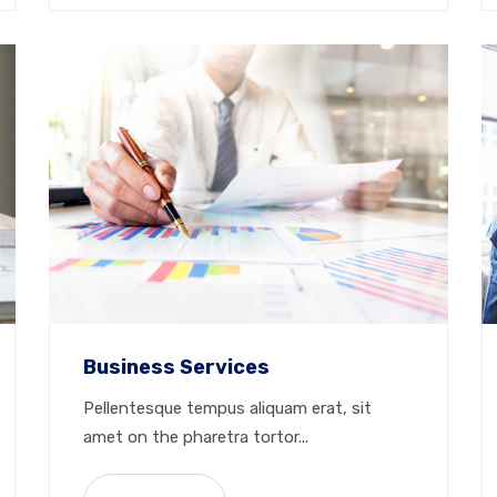
Business Services
Pellentesque tempus aliquam erat, sit
amet on the pharetra tortor...