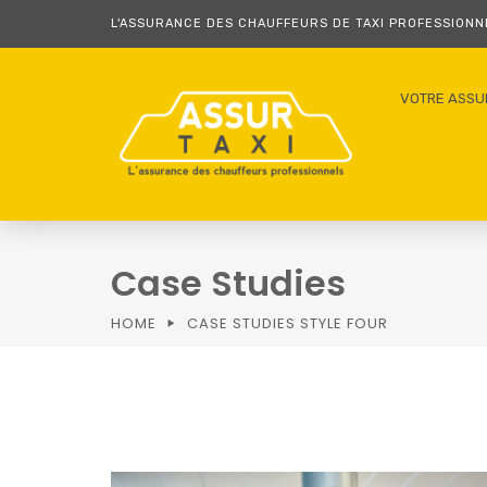
L'ASSURANCE DES CHAUFFEURS DE TAXI PROFESSION
VOTRE ASSU
Case Studies
HOME
CASE STUDIES STYLE FOUR