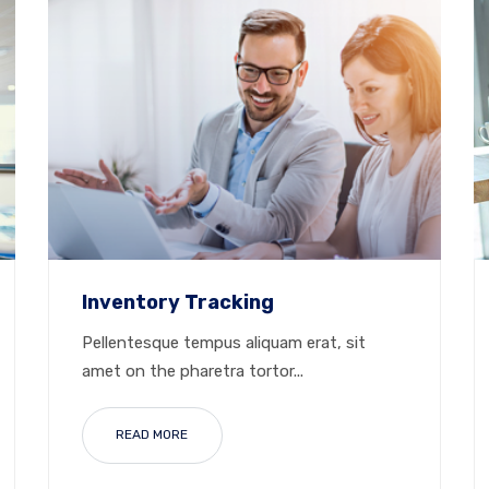
Inventory Tracking
Pellentesque tempus aliquam erat, sit
amet on the pharetra tortor...
READ MORE