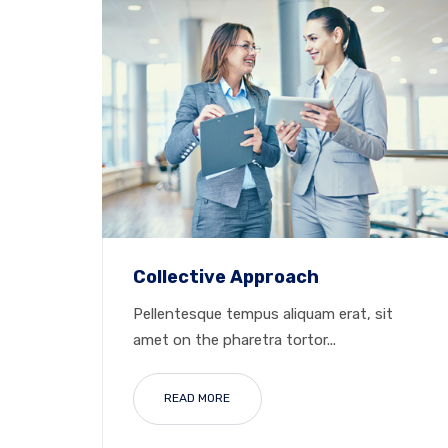
Collective Approach
Pellentesque tempus aliquam erat, sit
amet on the pharetra tortor...
READ MORE